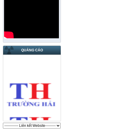
QUẢNG CÁO