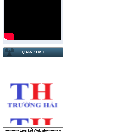
QUẢNG CÁO